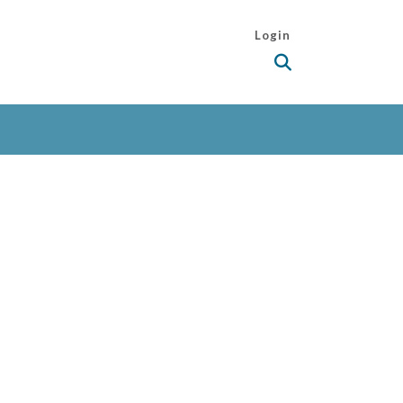
Login